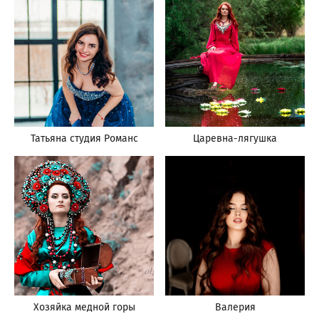
Татьяна студия Романс
Царевна-лягушка
Хозяйка медной горы
Валерия