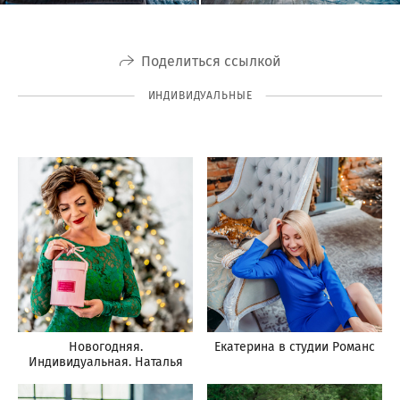
Поделиться ссылкой
ИНДИВИДУАЛЬНЫЕ
Новогодняя.
Екатерина в студии Романс
Индивидуальная. Наталья