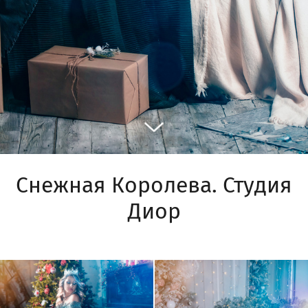
Снежная Королева. Студия
Диор