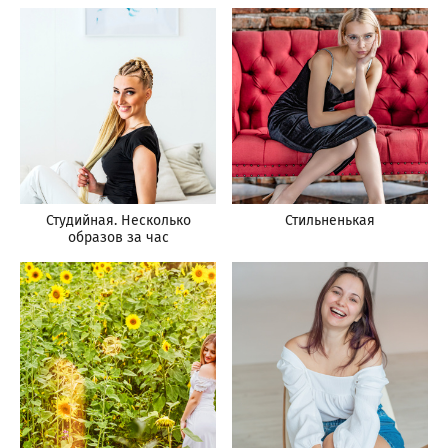
Студийная. Несколько
Стильненькая
образов за час