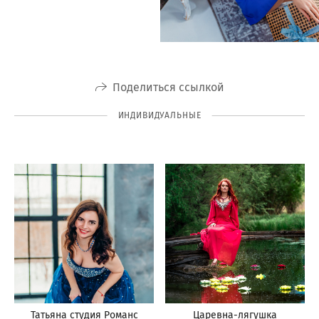
Поделиться ссылкой
ИНДИВИДУАЛЬНЫЕ
Татьяна студия Романс
Царевна-лягушка