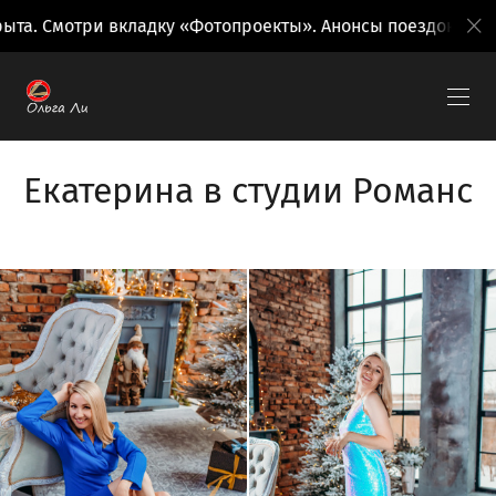
Смотри вкладку «Фотопроекты». Анонсы поездок на вкладк
Екатерина в студии Романс