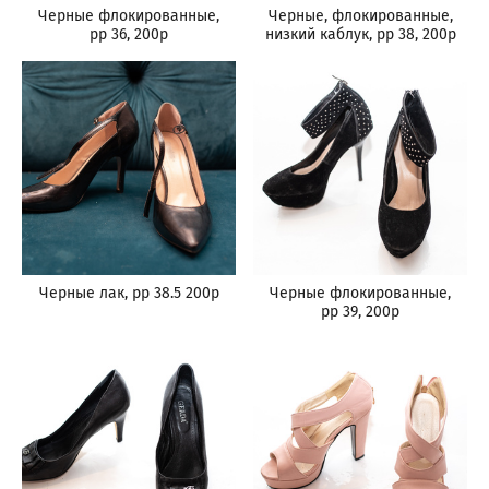
Черные флокированные,
Черные, флокированные,
рр 36, 200р
низкий каблук, рр 38, 200р
Черные лак, рр 38.5 200р
Черные флокированные,
рр 39, 200р