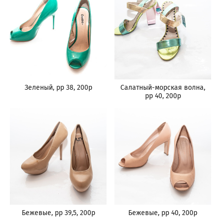
Зеленый, рр 38, 200р
Салатный-морская волна,
рр 40, 200р
Бежевые, рр 39,5, 200р
Бежевые, рр 40, 200р