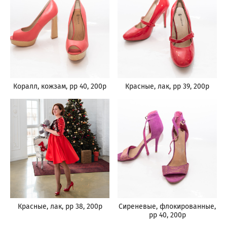
Коралл, кожзам, рр 40, 200р
Красные, лак, рр 39, 200р
Красные, лак, рр 38, 200р
Сиреневые, флокированные,
рр 40, 200р