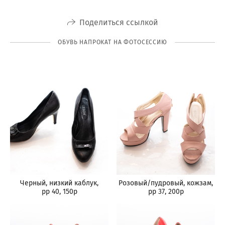
Поделиться ссылкой
ОБУВЬ НАПРОКАТ НА ФОТОСЕССИЮ
Черный, низкий каблук,
Розовый/пудровый, кожзам,
рр 40, 150р
рр 37, 200р