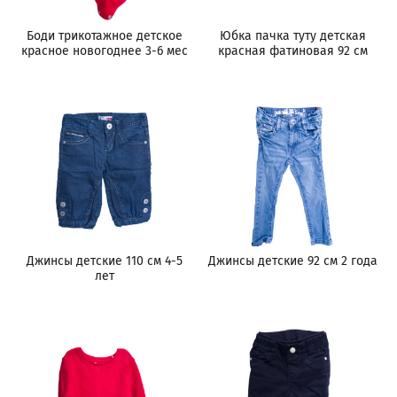
Боди трикотажное детское
Юбка пачка туту детская
красное новогоднее 3-6 мес
красная фатиновая 92 см
Джинсы детские 110 см 4-5
Джинсы детские 92 см 2 года
лет