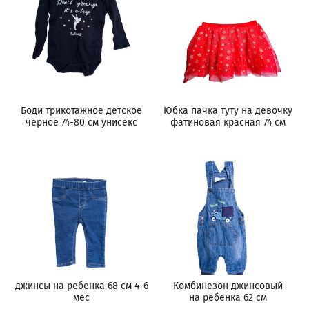
Боди трикотажное детское
Юбка пачка туту на девочку
черное 74-80 см унисекс
фатиновая красная 74 см
джинсы на ребенка 68 см 4-6
Комбинезон джинсовый
мес
на ребенка 62 см