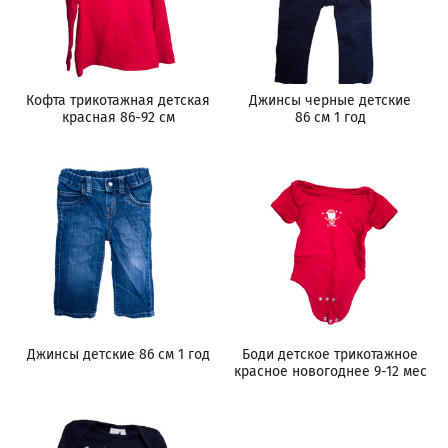
Кофта трикотажная детская
Джинсы черные детские
красная 86-92 см
86 см 1 год
Джинсы детские 86 см 1 год
Боди детское трикотажное
красное новогоднее 9-12 мес