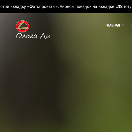
 «Фотопроекты». Анонсы поездок на вкладке «Фототуры»
ГЛАВНАЯ