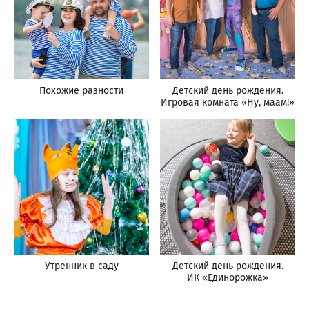
Похожие разности
Детский день рождения.
Игровая комната «Ну, маам!»
Утренник в саду
Детский день рождения.
ИК «Единорожка»