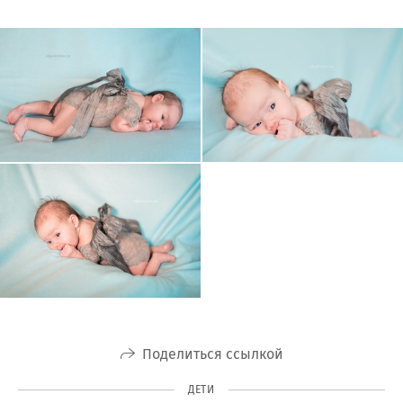
Поделиться ссылкой
ДЕТИ