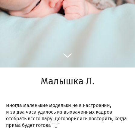
Малышка Л.
Иногда маленькие модельки не в настроении,
и за два часа удалось из выхваченных кадров
отобрать всего пару. Договорились повторить, когда
прима будет готова ^_^