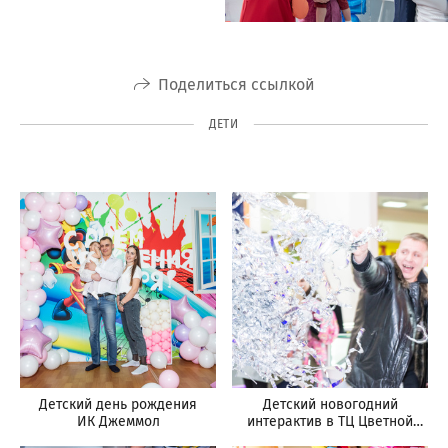
Поделиться ссылкой
ДЕТИ
Детский день рождения
Детский новогодний
ИК Джеммол
интерактив в ТЦ Цветной
Парк.