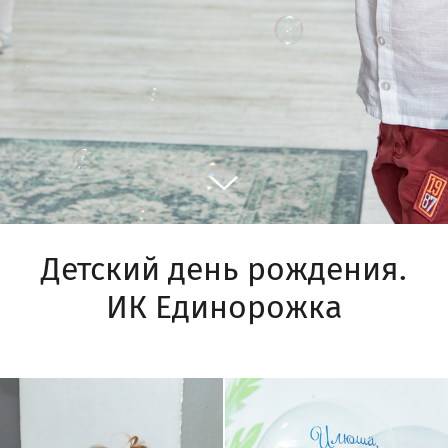
Детский день рождения.
ИК Единорожка