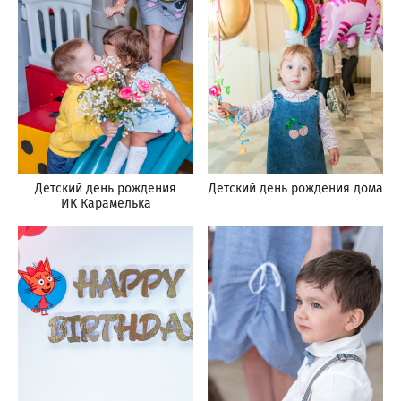
Детский день рождения
Детский день рождения дома
ИК Карамелька