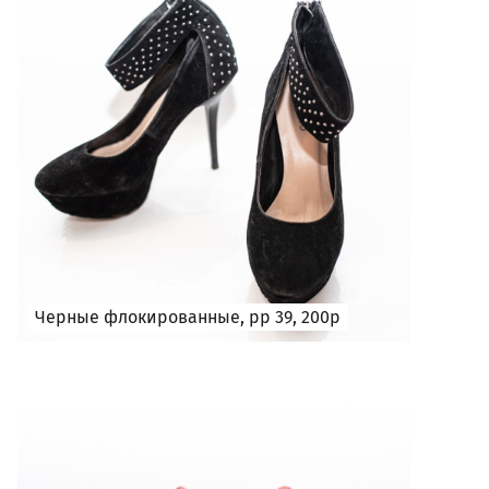
Черные флокированные, рр 39, 200р