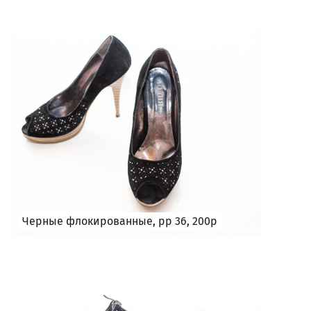
Черные флокированные, рр 36, 200р