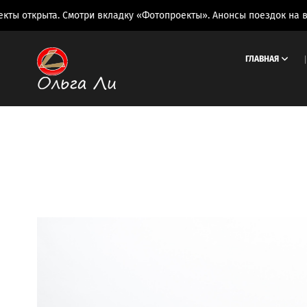
открыта. Смотри вкладку «Фотопроекты». Анонсы поездок на вклад
ГЛАВНАЯ