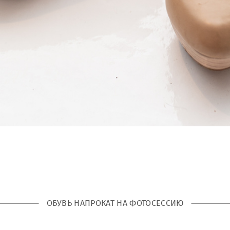
ОБУВЬ НАПРОКАТ НА ФОТОСЕССИЮ