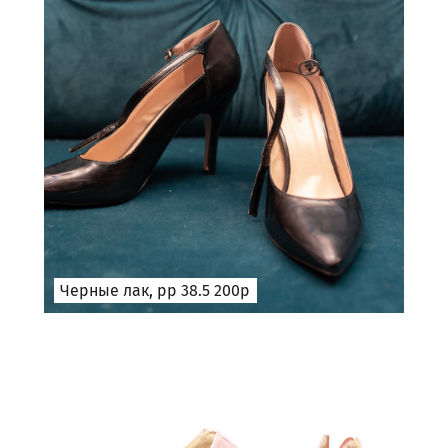
Черные лак, рр 38.5 200р