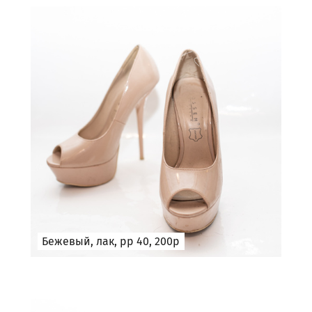
Бежевый, лак, рр 40, 200р