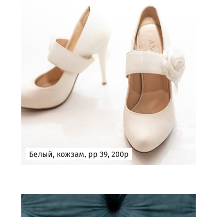
Белый, кожзам, рр 39, 200р