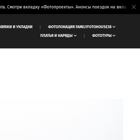
мотри вкладку «Фотопроекты». Анонсы поездок на вкладке «Фотот
КИЯЖИ И УКЛАДКИ
ФОТОЛОКАЦИЯ FAMILYFOTOHOUSE38
ПЛАТЬЯ И НАРЯДЫ
ФОТОТУРЫ