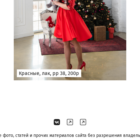
Красные, лак, рр 38, 200р
фото, статей и прочих материалов сайта без разрешения владе