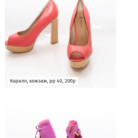
Коралл, кожзам, рр 40, 200р