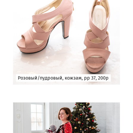
Розовый/пудровый, кожзам, рр 37, 200р