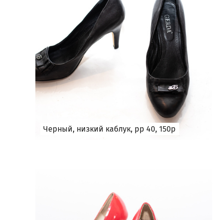
Черный, низкий каблук, рр 40, 150р