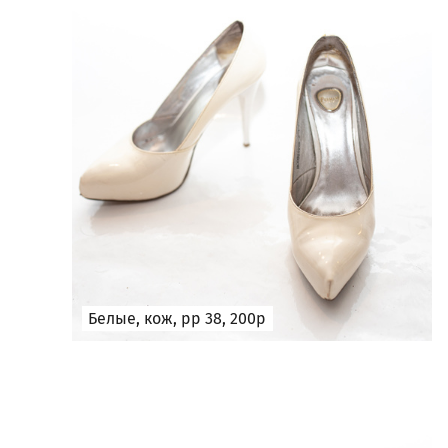
Белые, кож, рр 38, 200р