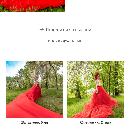
Поделиться ссылкой
ИНДИВИДУАЛЬНЫЕ
Фотодень. Яна
Фотодень. Ольга