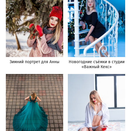
Зимний портрет для Анны
Новогодние съёмки в студии
«Важный Кекс»