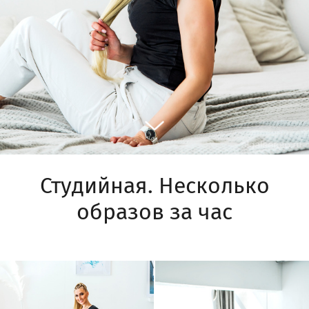
Студийная. Несколько
образов за час