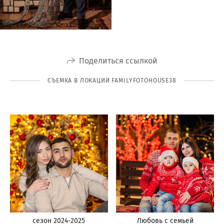
Поделиться ссылкой
СЪЕМКА В ЛОКАЦИИ FAMILYFOTOHOUSE38
сезон 2024-2025
Любовь с семьей