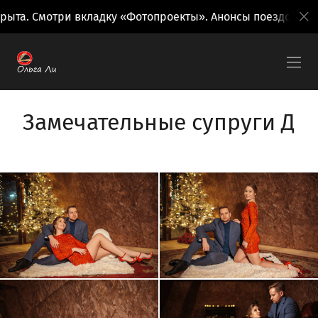
Смотри вкладку «Фотопроекты». Анонсы поездок на вкладк
Замечательные супруги Д