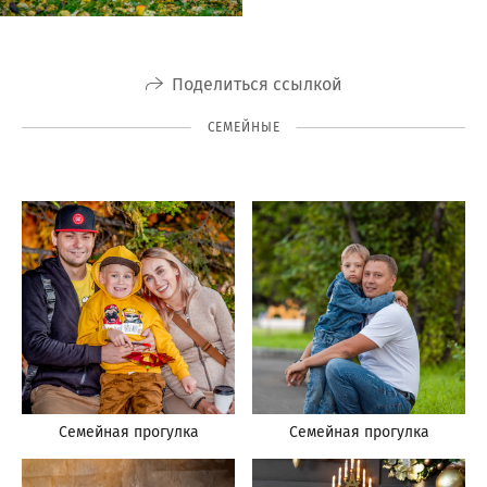
Поделиться ссылкой
СЕМЕЙНЫЕ
Семейная прогулка
Семейная прогулка