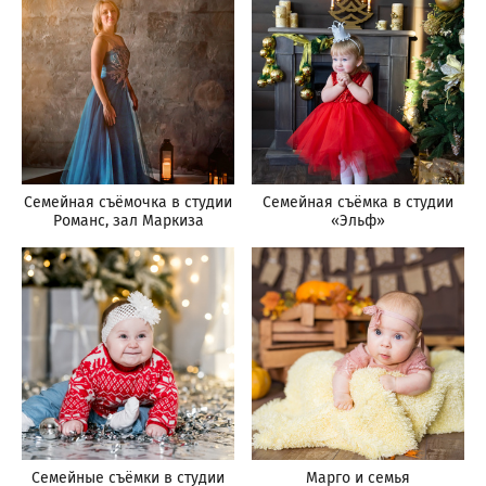
Семейная съёмочка в студии
Семейная съёмка в студии
Романс, зал Маркиза
«Эльф»
Семейные съёмки в студии
Марго и семья