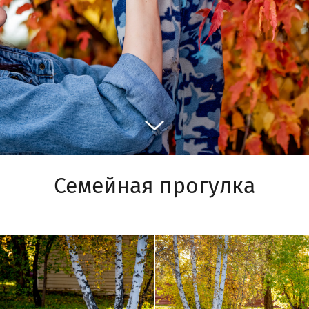
Семейная прогулка