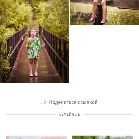
Поделиться ссылкой
СЕМЕЙНЫЕ