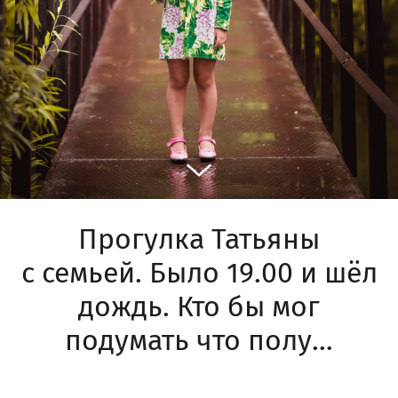
Прогулка Татьяны
с семьей. Было 19.00 и шёл
дождь. Кто бы мог
подумать что полу…