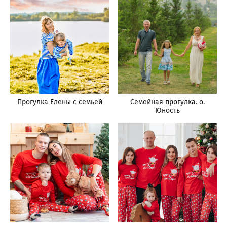
Прогулка Елены с семьей
Семейная прогулка. о.
Юность