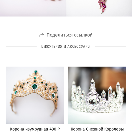
Поделиться ссылкой
БИЖУТЕРИЯ И АКСЕССУАРЫ
Корона изумрудная 400 ₽
Корона Снежной Королевы