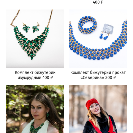
400 ₽
Комплект бижутерии
Комплект бижутерии прокат
изумрудный 400 ₽
«Северина» 300 ₽