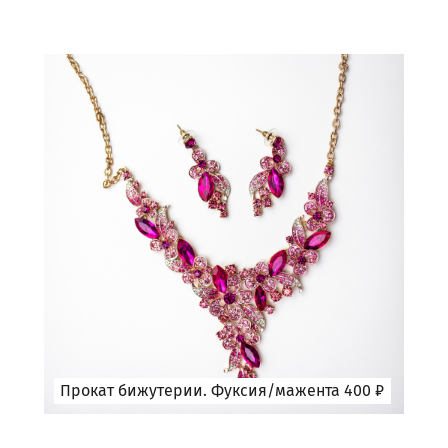
Прокат бижутерии. Фуксия/мажента 400 ₽