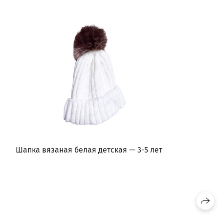
Шапка вязаная белая детская — 3-5 лет