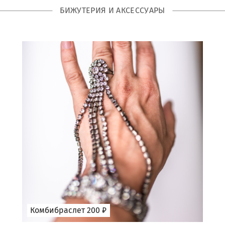
БИЖУТЕРИЯ И АКСЕССУАРЫ
Комбибраслет 200 ₽