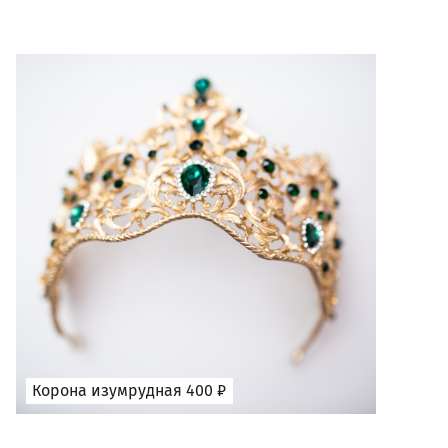
Корона изумрудная 400 ₽