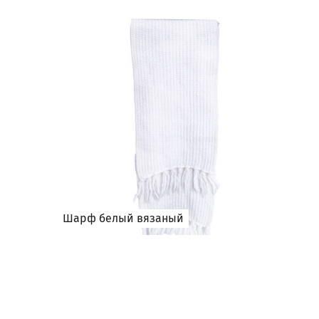
Шарф белый вязаный