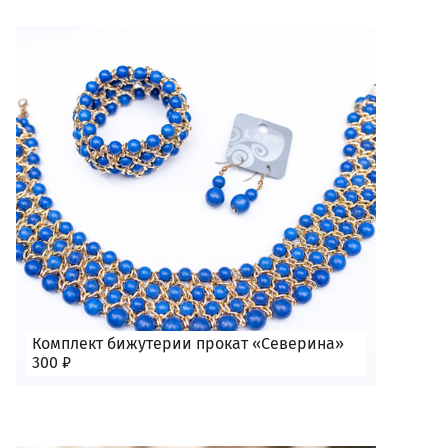
Комплект бижутерии прокат «Северина»
300 ₽