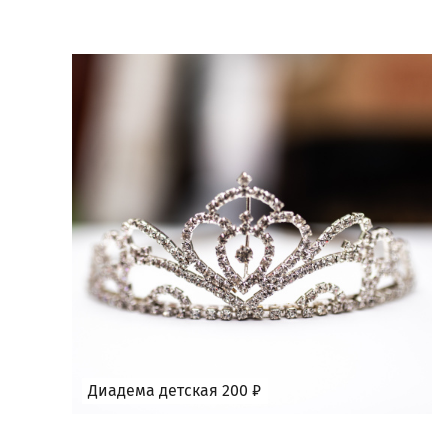
Диадема детская 200 ₽