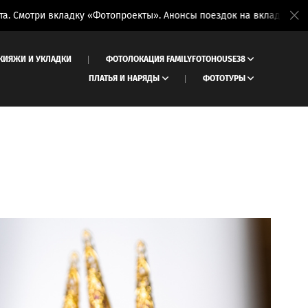
отри вкладку «Фотопроекты». Анонсы поездок на вкладке «Фототу
КИЯЖИ И УКЛАДКИ
ФОТОЛОКАЦИЯ FAMILYFOTOHOUSE38
ПЛАТЬЯ И НАРЯДЫ
ФОТОТУРЫ