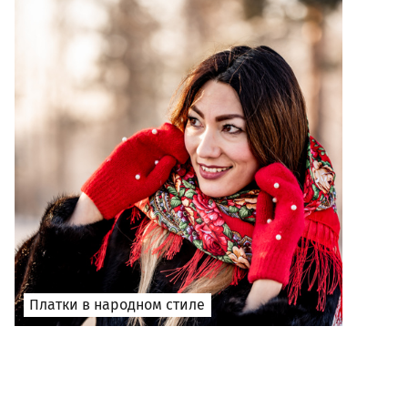
Платки в народном стиле