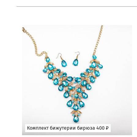
Комплект бижутерии бирюза 400 ₽