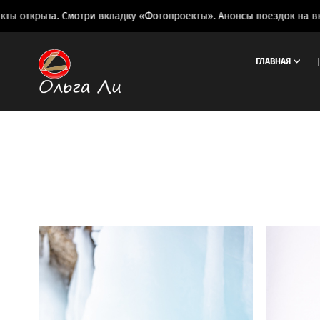
ткрыта. Смотри вкладку «Фотопроекты». Анонсы поездок на вкладк
ГЛАВНАЯ