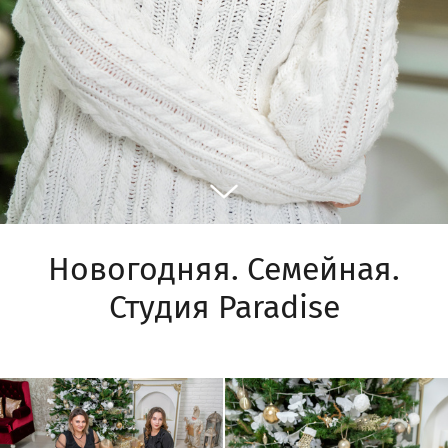
Новогодняя. Семейная.
Студия Paradise