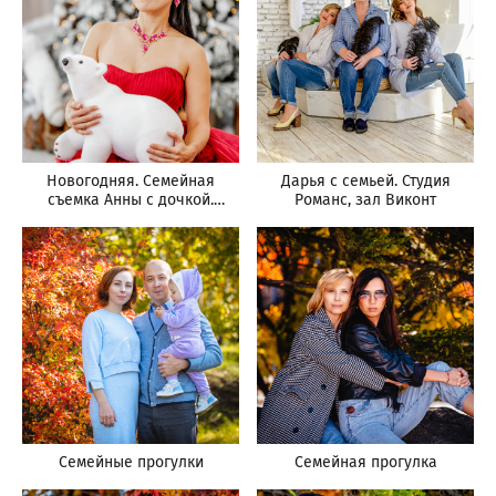
Новогодняя. Семейная
Дарья с семьей. Студия
съемка Анны с дочкой.
Романс, зал Виконт
Студия Диор
Семейные прогулки
Семейная прогулка