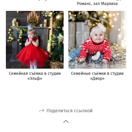
Романс, зал Маркиза
Семейная съёмка в студии
Семейные съёмки в студии
«Эльф»
«Диор»
Поделиться ссылкой