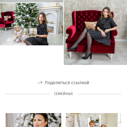
Поделиться ссылкой
СЕМЕЙНЫЕ