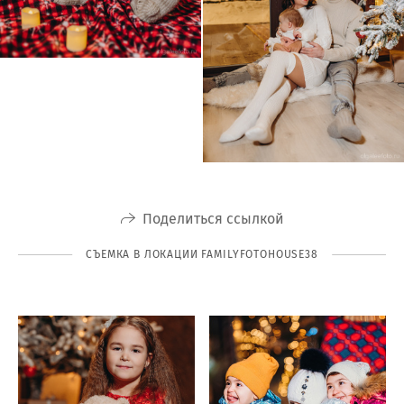
Поделиться ссылкой
СЪЕМКА В ЛОКАЦИИ FAMILYFOTOHOUSE38