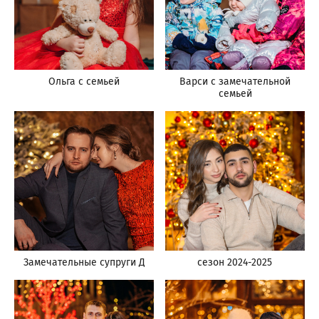
Ольга с семьей
Варси с замечательной
семьей
Замечательные супруги Д
сезон 2024-2025