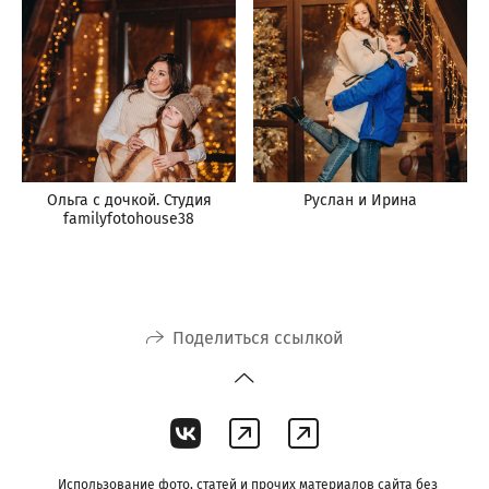
Ольга с дочкой. Студия
Руслан и Ирина
familyfotohouse38
Поделиться ссылкой
Использование фото, статей и прочих материалов сайта без