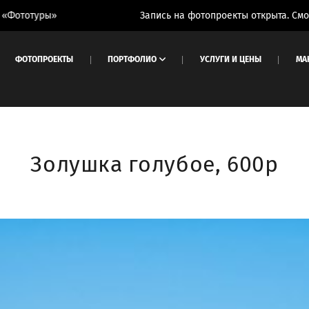
Запись на фотопроекты открыта. Смотри вкладку
ФОТОПРОЕКТЫ
ПОРТФОЛИО
УСЛУГИ И ЦЕНЫ
МА
Золушка голубое, 600р