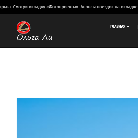
и вкладку «Фотопроекты». Анонсы поездок на вкладке «Фототуры»
ГЛАВНАЯ