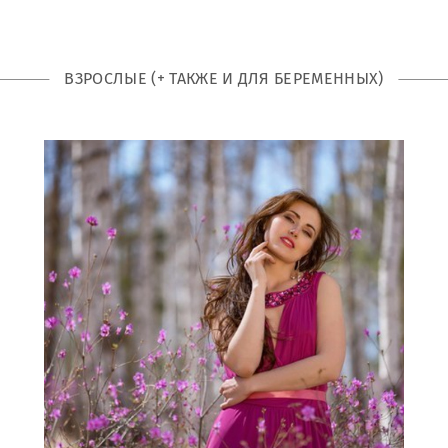
ВЗРОСЛЫЕ (+ ТАКЖЕ И ДЛЯ БЕРЕМЕННЫХ)