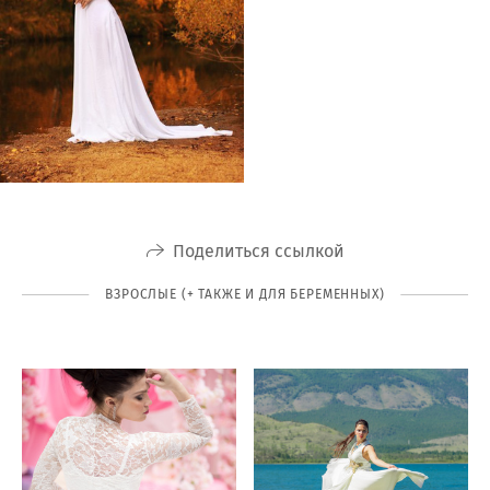
Поделиться ссылкой
ВЗРОСЛЫЕ (+ ТАКЖЕ И ДЛЯ БЕРЕМЕННЫХ)