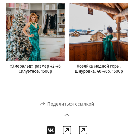
«Эмеральд» размер 42-46.
Хозяйка медной горы.
Силуэтное. 1500р
Шнуровка. 40-46р. 1500р
Поделиться ссылкой