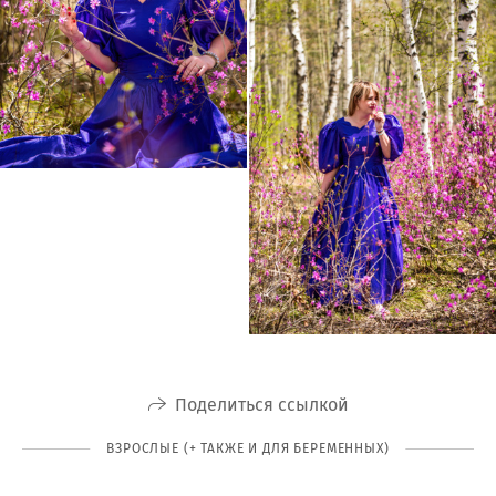
Поделиться ссылкой
ВЗРОСЛЫЕ (+ ТАКЖЕ И ДЛЯ БЕРЕМЕННЫХ)