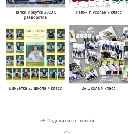
Папки Иркутск 2023 5
Папки г. Усолье 9 класс
разворотов
Виньетка 23 школа 4 класс
24 школа 9 класс
Поделиться ссылкой