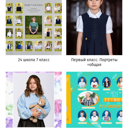
24 школа 7 класс
Первый класс. Портреты
+общая