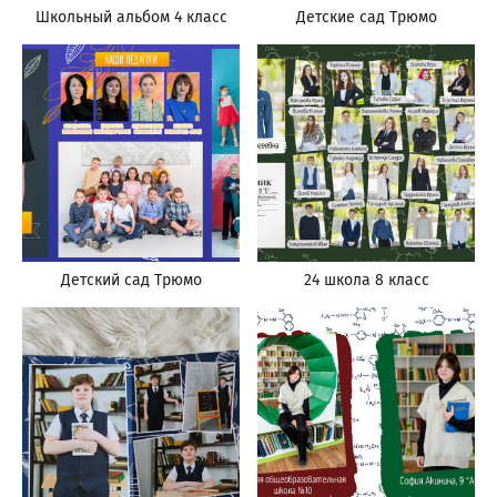
Школьный альбом 4 класс
Детские сад Трюмо
Детский сад Трюмо
24 школа 8 класс