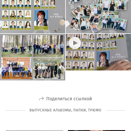
Поделиться ссылкой
ВЫПУСКНЫЕ АЛЬБОМЫ, ПАПКИ, ТРЮМО