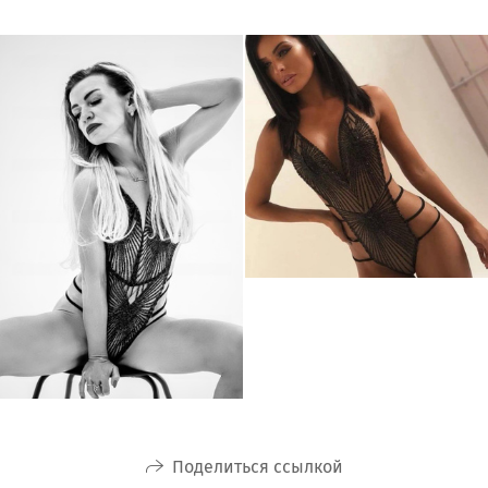
Поделиться ссылкой