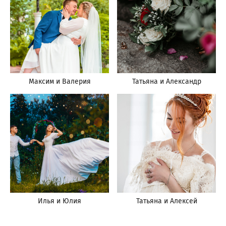
Максим и Валерия
Татьяна и Александр
Илья и Юлия
Татьяна и Алексей