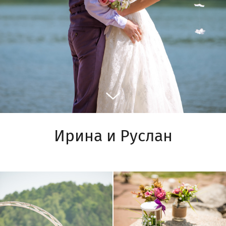
Ирина и Руслан