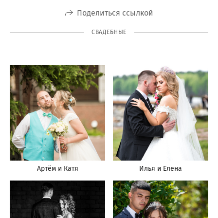
Поделиться ссылкой
СВАДЕБНЫЕ
Артём и Катя
Илья и Елена