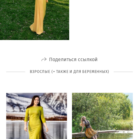
Поделиться ссылкой
ВЗРОСЛЫЕ (+ ТАКЖЕ И ДЛЯ БЕРЕМЕННЫХ)