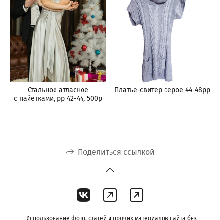
Стальное атласное
Платье-свитер серое 44-48рр
с пайетками, рр 42-44, 500р
Поделиться ссылкой
Использование фото, статей и прочих материалов сайта без